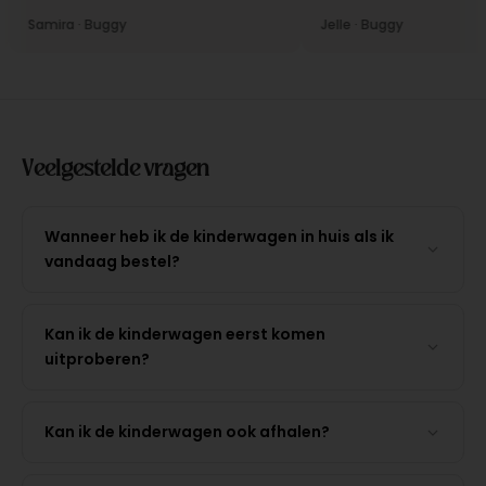
Samira · Buggy
Jelle · Buggy
Veelgestelde vragen
Wanneer heb ik de kinderwagen in huis als ik
vandaag bestel?
Kan ik de kinderwagen eerst komen
uitproberen?
Kan ik de kinderwagen ook afhalen?