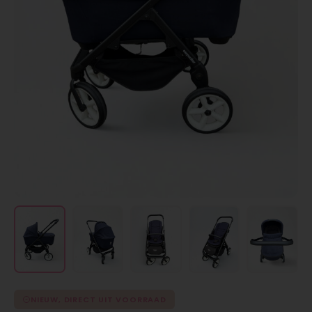
NIEUW, DIRECT UIT VOORRAAD