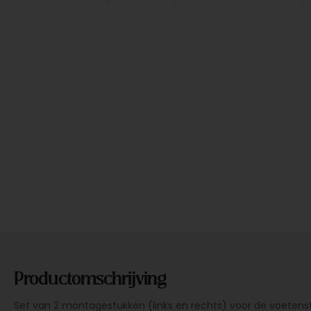
Productomschrijving
Set van 2 montagestukken (links en rechts) voor de voetensteu