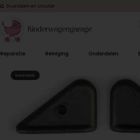
Duurzaam en circulair
Reparatie
Reiniging
Onderdelen
ORIGINEEL