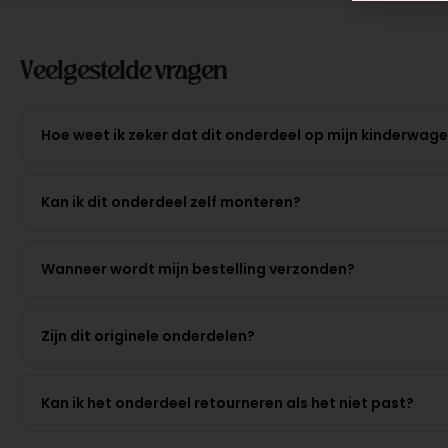
Veelgestelde vragen
Hoe weet ik zeker dat dit onderdeel op mijn kinderwag
Kan ik dit onderdeel zelf monteren?
Wanneer wordt mijn bestelling verzonden?
Zijn dit originele onderdelen?
Kan ik het onderdeel retourneren als het niet past?