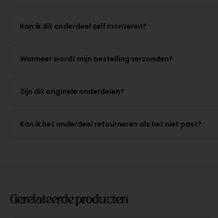
Kan ik dit onderdeel zelf monteren?
Wanneer wordt mijn bestelling verzonden?
Zijn dit originele onderdelen?
Kan ik het onderdeel retourneren als het niet past?
Gerelateerde producten