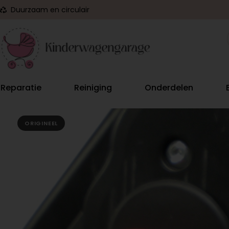
Duurzaam en circulair
Reparatie
Reiniging
Onderdelen
ORIGINEEL