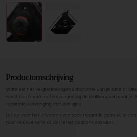
Productomschrijving
Wanneer het vergrendelingsmechanisme van je June of MINI S
werkt dan repareren/vervangen wij de drukknoppen voor je. G
reparatie/vervanging aan één zijde.
Let op: voor het uitvoeren van deze reparatie gaan wij er van
naar ons toe komt of dat je het naar ons opstuurt.