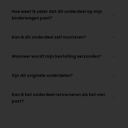
Hoe weet ik zeker dat dit onderdeel op mijn
kinderwagen past?
Kan ik dit onderdeel zelf monteren?
Wanneer wordt mijn bestelling verzonden?
Zijn dit originele onderdelen?
Kan ik het onderdeel retourneren als het niet
past?