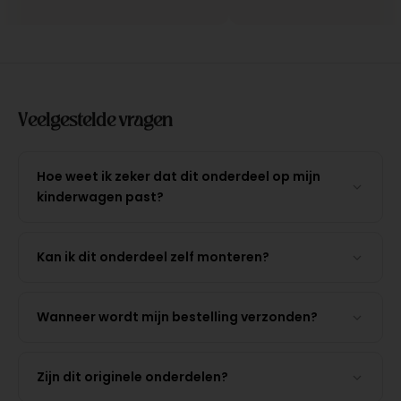
Veelgestelde vragen
Hoe weet ik zeker dat dit onderdeel op mijn
kinderwagen past?
Kan ik dit onderdeel zelf monteren?
Wanneer wordt mijn bestelling verzonden?
Zijn dit originele onderdelen?