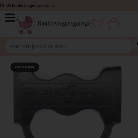
Dé kinderwagenspecialist
ORIGINEEL