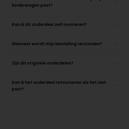
kinderwagen past?
Kan ik dit onderdeel zelf monteren?
Wanneer wordt mijn bestelling verzonden?
Zijn dit originele onderdelen?
Kan ik het onderdeel retourneren als het niet
past?