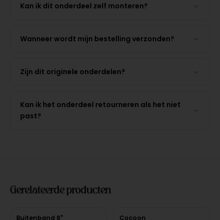
Kan ik dit onderdeel zelf monteren?
Wanneer wordt mijn bestelling verzonden?
Zijn dit originele onderdelen?
Kan ik het onderdeel retourneren als het niet
past?
Gerelateerde producten
Buitenband 8"
Cocoon