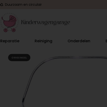
Duurzaam en circulair
Reparatie
Reiniging
Onderdelen
ORIGINEEL