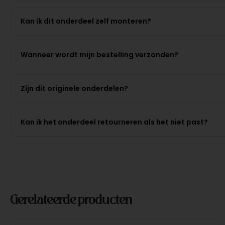
Kan ik dit onderdeel zelf monteren?
Wanneer wordt mijn bestelling verzonden?
Zijn dit originele onderdelen?
Kan ik het onderdeel retourneren als het niet past?
Gerelateerde producten