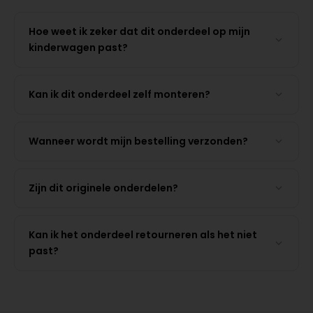
Hoe weet ik zeker dat dit onderdeel op mijn
kinderwagen past?
Kan ik dit onderdeel zelf monteren?
Wanneer wordt mijn bestelling verzonden?
Zijn dit originele onderdelen?
Kan ik het onderdeel retourneren als het niet
past?