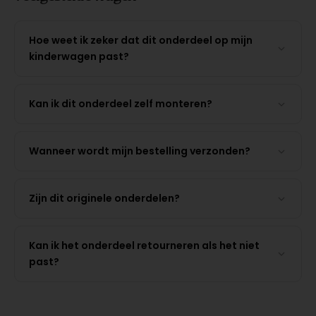
Hoe weet ik zeker dat dit onderdeel op mijn
kinderwagen past?
Kan ik dit onderdeel zelf monteren?
Wanneer wordt mijn bestelling verzonden?
Zijn dit originele onderdelen?
Kan ik het onderdeel retourneren als het niet
past?